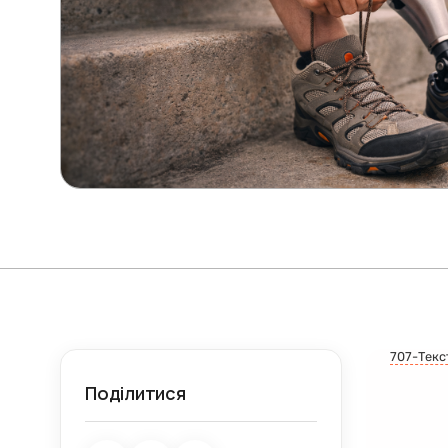
707-Текс
Поділитися