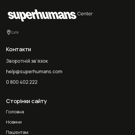
Lviv
Контакти
Зворотній зв’язок
help@superhumans.com
0 800 402 222
Сторінки сайту
Головна
Новини
Пацієнтам